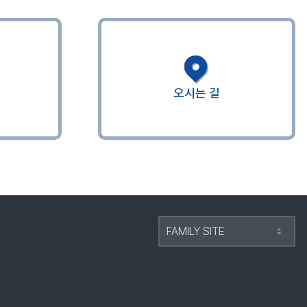
오시는 길
FAMILY SITE