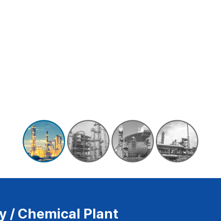
y / Chemical Plant