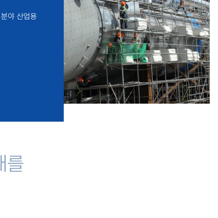
등의 분야 산업용
래를