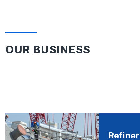
OUR BUSINESS
Refiner